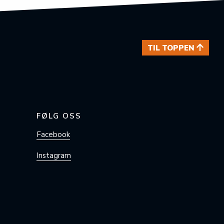
TIL TOPPEN
FØLG OSS
Facebook
Instagram