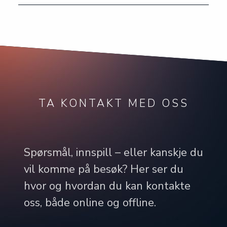
TA KONTAKT MED OSS
Spørsmål, innspill – eller kanskje du
vil komme på besøk? Her ser du
hvor og hvordan du kan kontakte
oss, både online og offline.