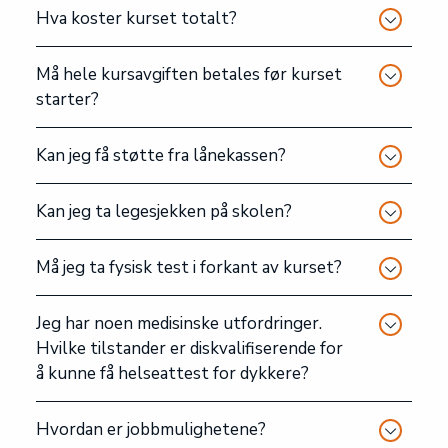
Hva koster kurset totalt?
Må hele kursavgiften betales før kurset
starter?
Kan jeg få støtte fra lånekassen?
Kan jeg ta legesjekken på skolen?
Må jeg ta fysisk test i forkant av kurset?
Jeg har noen medisinske utfordringer.
Hvilke tilstander er diskvalifiserende for
å kunne få helseattest for dykkere?
Hvordan er jobbmulighetene?