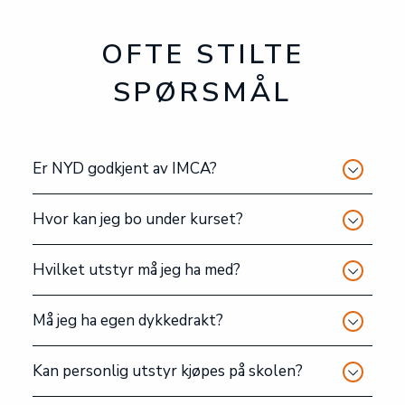
OFTE STILTE
SPØRSMÅL
Er NYD godkjent av IMCA?
Hvor kan jeg bo under kurset?
Hvilket utstyr må jeg ha med?
Må jeg ha egen dykkedrakt?
Kan personlig utstyr kjøpes på skolen?