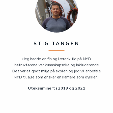
STIG TANGEN
«Jeg hadde en fin og lærerik tid på NYD.
Instruktørene var kunnskapsrike og inkluderende.
Det var et godt miljø på skolen og jeg vil anbefale
NYD til alle som ønsker en karriere som dykker.»
Uteksaminert i 2019 og 2021